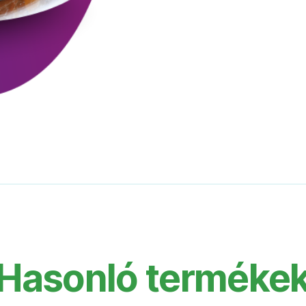
Hasonló terméke