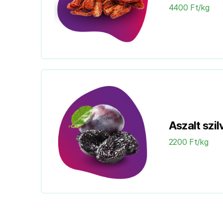
4400 Ft/kg
Aszalt szil
2200 Ft/kg