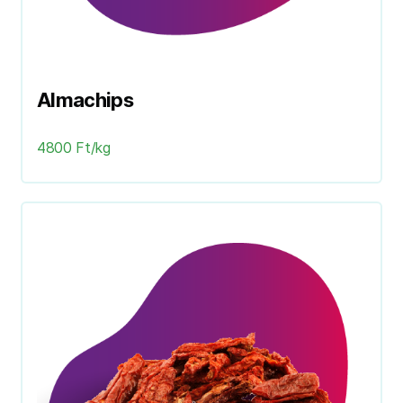
Almachips
4800 Ft/kg