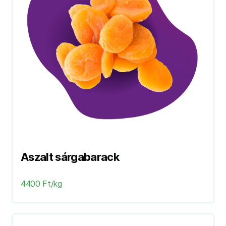
Aszalt sárgabarack
4400 Ft/kg