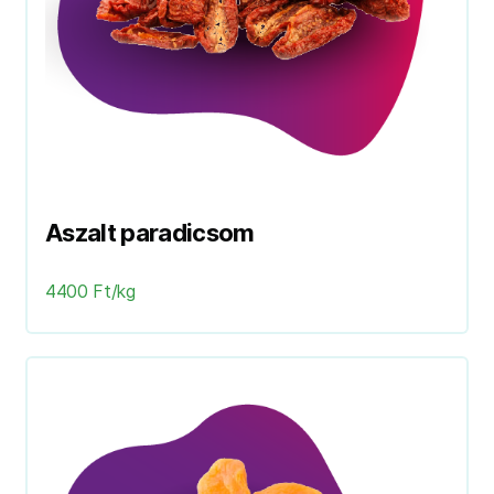
Aszalt paradicsom
4400 Ft/kg