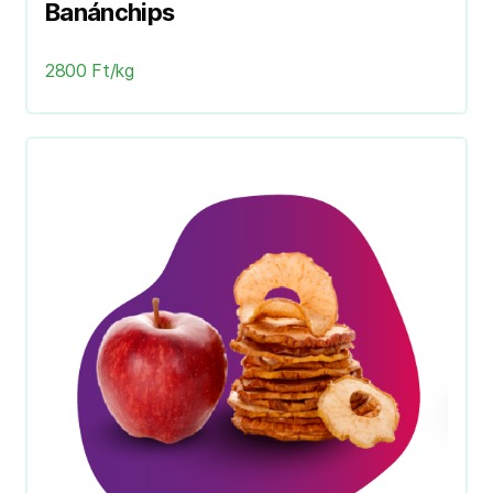
Banánchips
2800 Ft/kg