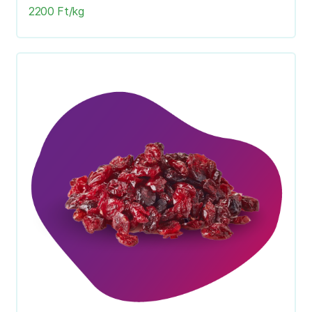
2200 Ft/kg