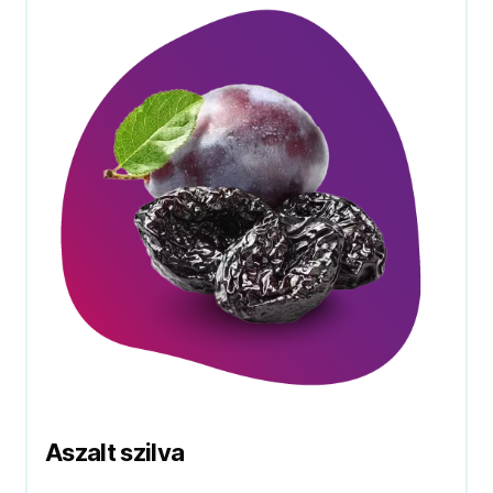
Aszalt szilva