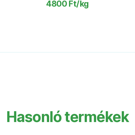
4800 Ft/kg
Hasonló termékek