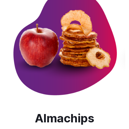
Almachips