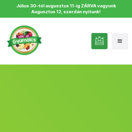
Július 30-tól augusztus 11-ig ZÁRVA vagyunk
Augusztus 12, szerdán nyitunk!