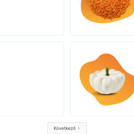
Következő