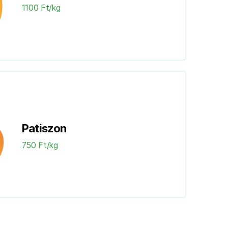
1100 Ft/kg
Patiszon
750 Ft/kg