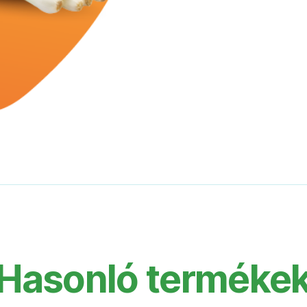
Hasonló terméke