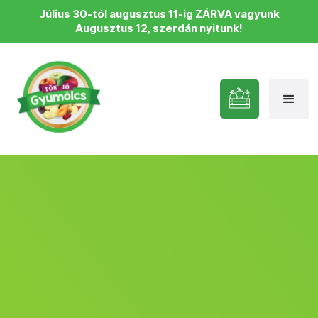
Július 30-tól augusztus 11-ig ZÁRVA vagyunk
Augusztus 12, szerdán nyitunk!