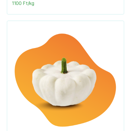
1100 Ft/kg