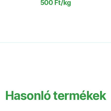
500 Ft/kg
Hasonló termékek