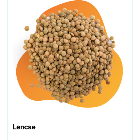
Lencse