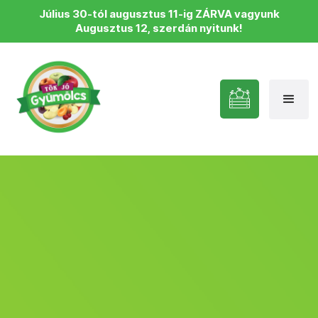
Július 30-tól augusztus 11-ig ZÁRVA vagyunk
Augusztus 12, szerdán nyitunk!