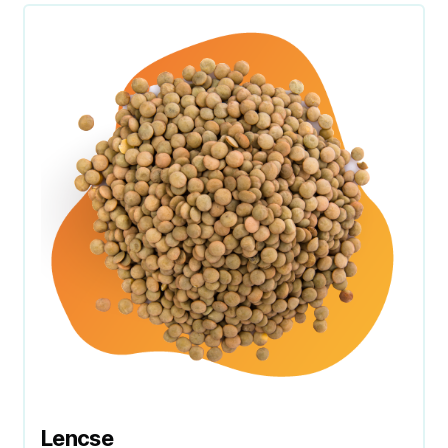
Lencse