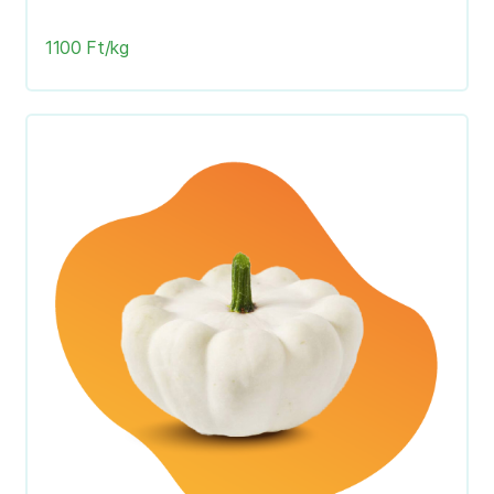
1100 Ft/kg