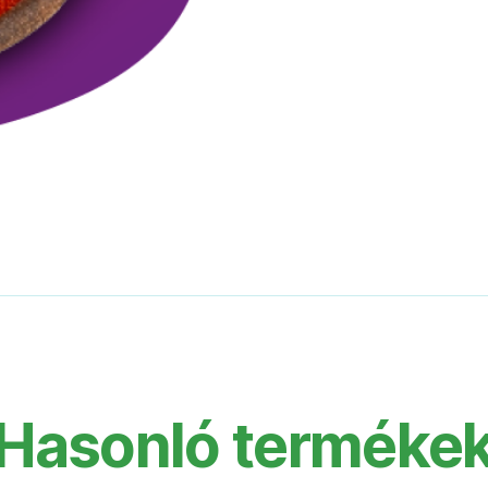
Hasonló terméke