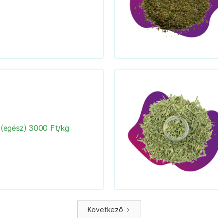
 (egész) 3000 Ft/kg
Következő