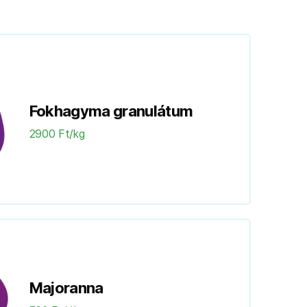
Fokhagyma granulátum
2900 Ft/kg
Majoranna