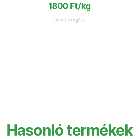
1800 Ft/kg
darált és egész
Hasonló termékek