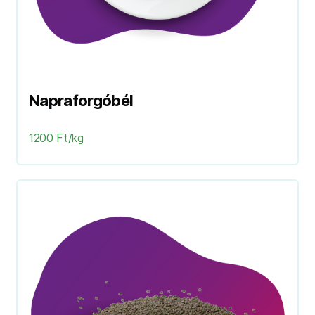
Napraforgóbél
1200 Ft/kg