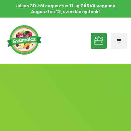
Július 30-tól augusztus 11-ig ZÁRVA vagyunk
Augusztus 12, szerdán nyitunk!