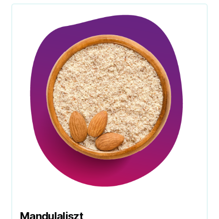
Mandulaliszt