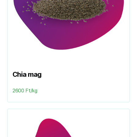
Chia mag
2600 Ft/kg