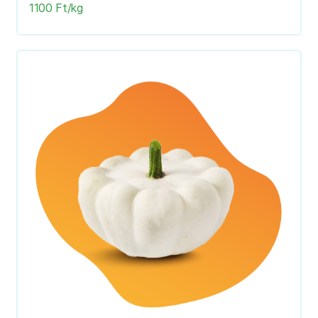
1100 Ft/kg