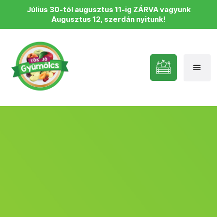
Július 30-tól augusztus 11-ig ZÁRVA vagyunk
Augusztus 12, szerdán nyitunk!