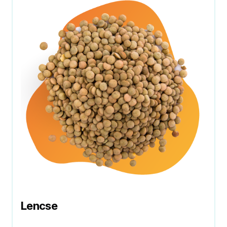
Lencse