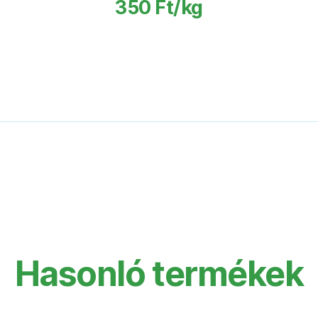
350 Ft/kg
Hasonló termékek