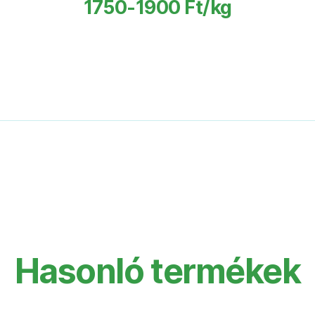
1750-1900 Ft/kg
Hasonló termékek