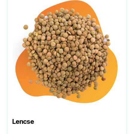
Lencse