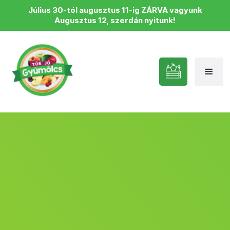
Július 30-tól augusztus 11-ig ZÁRVA vagyunk
Augusztus 12, szerdán nyitunk!