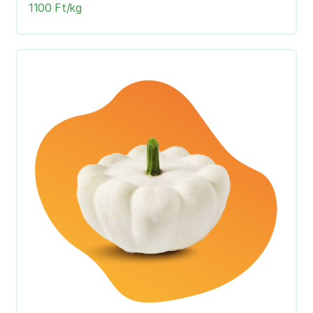
1100 Ft/kg