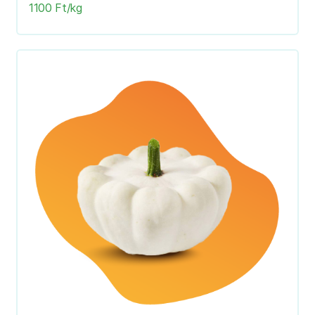
1100 Ft/kg