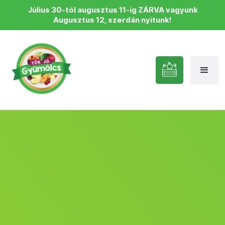
Július 30-tól augusztus 11-ig ZÁRVA vagyunk
Augusztus 12, szerdán nyitunk!