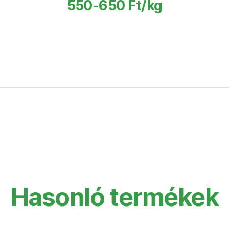
550-650 Ft/kg
Hasonló termékek