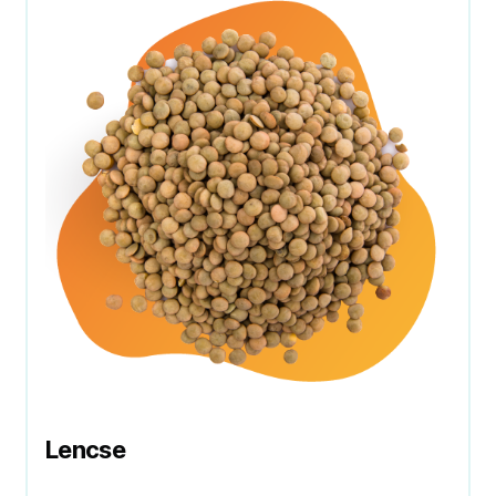
Lencse