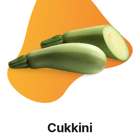
Cukkini