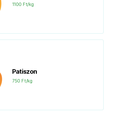
1100 Ft/kg
Patiszon
750 Ft/kg