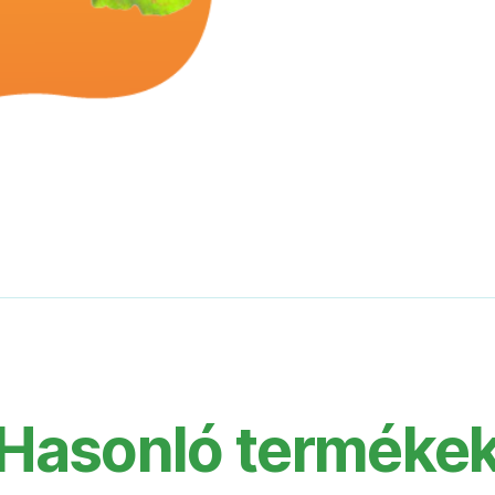
Hasonló terméke