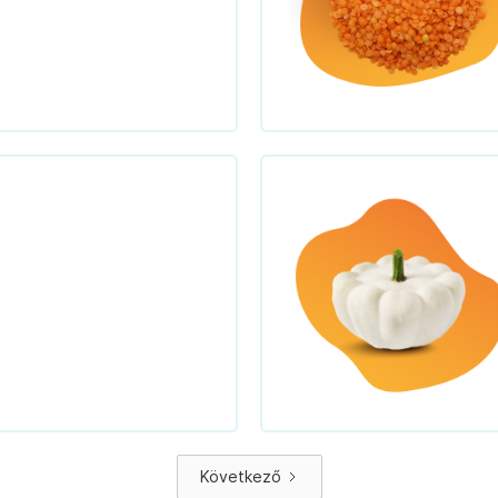
Következő